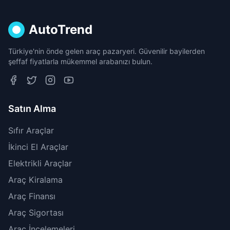
AutoTrend
Türkiye'nin önde gelen araç pazaryeri. Güvenilir bayilerden
şeffaf fiyatlarla mükemmel arabanızı bulun.
Satın Alma
Sıfır Araçlar
İkinci El Araçlar
Elektrikli Araçlar
Araç Kiralama
Araç Finansı
Araç Sigortası
Araç İncelemeleri