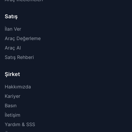
Satış
İlan Ver
Araç Değerleme
Araç Al
Satış Rehberi
Şirket
Hakkımızda
Kariyer
Basın
İletişim
Yardım & SSS