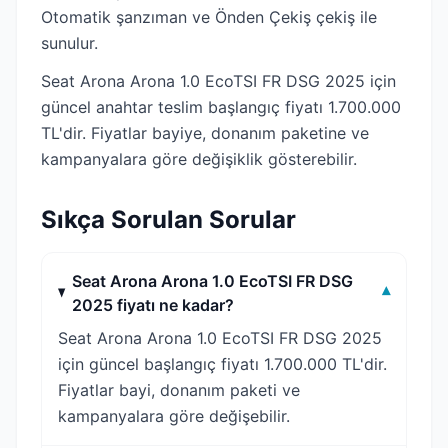
Otomatik şanzıman ve Önden Çekiş çekiş ile
sunulur.
Seat Arona Arona 1.0 EcoTSI FR DSG 2025 için
güncel anahtar teslim başlangıç fiyatı 1.700.000
TL'dir. Fiyatlar bayiye, donanım paketine ve
kampanyalara göre değişiklik gösterebilir.
Sıkça Sorulan Sorular
Seat Arona Arona 1.0 EcoTSI FR DSG
▾
2025 fiyatı ne kadar?
Seat Arona Arona 1.0 EcoTSI FR DSG 2025
için güncel başlangıç fiyatı 1.700.000 TL'dir.
Fiyatlar bayi, donanım paketi ve
kampanyalara göre değişebilir.