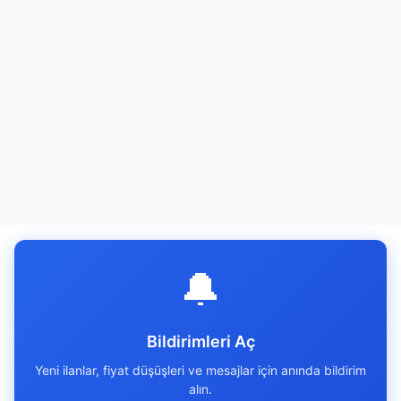
🔔
Bildirimleri Aç
Yeni ilanlar, fiyat düşüşleri ve mesajlar için anında bildirim
alın.