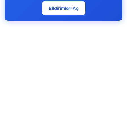
Bildirimleri Aç