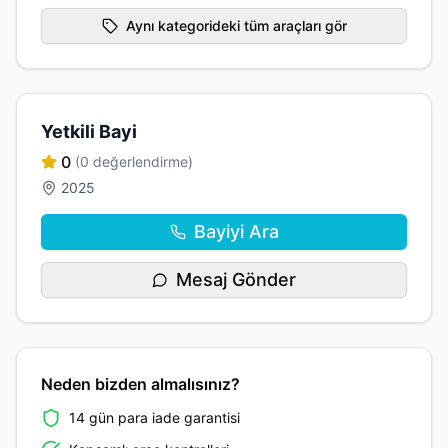
Aynı kategorideki tüm araçları gör
Yetkili Bayi
0
(0 değerlendirme)
2025
Bayiyi Ara
Mesaj Gönder
Neden bizden almalısınız?
14 gün para iade garantisi