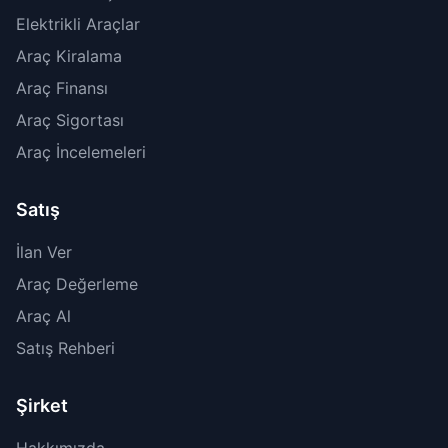
Elektrikli Araçlar
Araç Kiralama
Araç Finansı
Araç Sigortası
Araç İncelemeleri
Satış
İlan Ver
Araç Değerleme
Araç Al
Satış Rehberi
Şirket