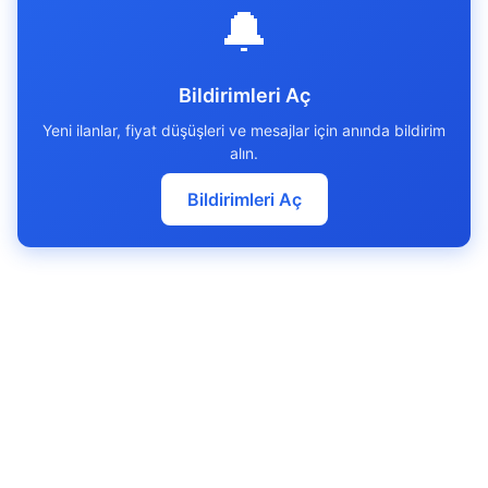
🔔
Bildirimleri Aç
Yeni ilanlar, fiyat düşüşleri ve mesajlar için anında bildirim
alın.
Bildirimleri Aç