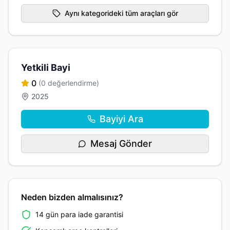
Aynı kategorideki tüm araçları gör
Yetkili Bayi
0
(0 değerlendirme)
2025
Bayiyi Ara
Mesaj Gönder
Neden bizden almalısınız?
14 gün para iade garantisi