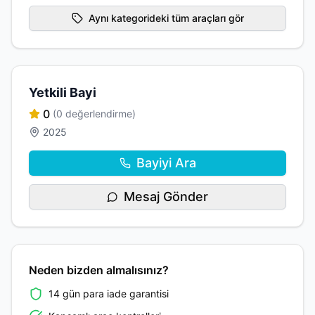
Aynı kategorideki tüm araçları gör
Yetkili Bayi
0
(0 değerlendirme)
2025
Bayiyi Ara
Mesaj Gönder
Neden bizden almalısınız?
14 gün para iade garantisi