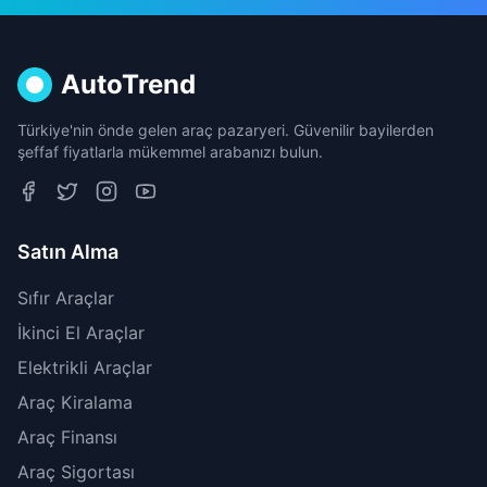
AutoTrend
Türkiye'nin önde gelen araç pazaryeri. Güvenilir bayilerden
şeffaf fiyatlarla mükemmel arabanızı bulun.
Satın Alma
Sıfır Araçlar
İkinci El Araçlar
Elektrikli Araçlar
Araç Kiralama
Araç Finansı
Araç Sigortası