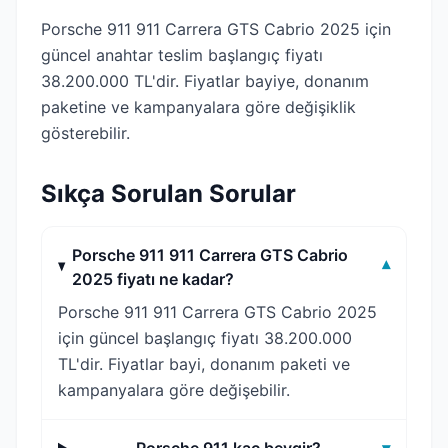
Porsche 911 911 Carrera GTS Cabrio 2025 için
güncel anahtar teslim başlangıç fiyatı
38.200.000 TL'dir. Fiyatlar bayiye, donanım
paketine ve kampanyalara göre değişiklik
gösterebilir.
Sıkça Sorulan Sorular
Porsche 911 911 Carrera GTS Cabrio
▾
2025 fiyatı ne kadar?
Porsche 911 911 Carrera GTS Cabrio 2025
için güncel başlangıç fiyatı 38.200.000
TL'dir. Fiyatlar bayi, donanım paketi ve
kampanyalara göre değişebilir.