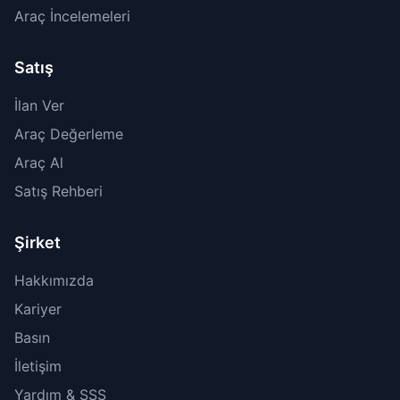
Araç İncelemeleri
Satış
İlan Ver
Araç Değerleme
Araç Al
Satış Rehberi
Şirket
Hakkımızda
Kariyer
Basın
İletişim
Yardım & SSS