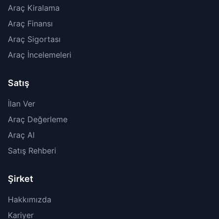
Araç Kiralama
Araç Finansı
Araç Sigortası
Araç İncelemeleri
Satış
İlan Ver
Araç Değerleme
Araç Al
Satış Rehberi
Şirket
Hakkımızda
Kariyer