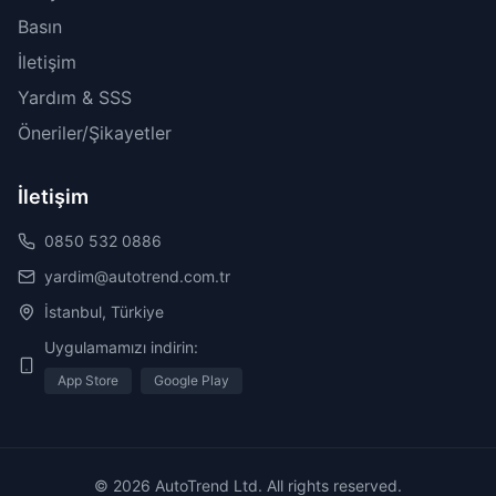
Basın
İletişim
Yardım & SSS
Öneriler/Şikayetler
İletişim
0850 532 0886
yardim@autotrend.com.tr
İstanbul, Türkiye
Uygulamamızı indirin:
App Store
Google Play
© 2026 AutoTrend Ltd. All rights reserved.