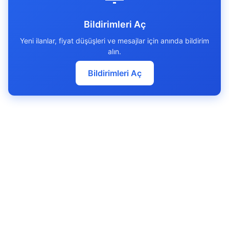
Bildirimleri Aç
Yeni ilanlar, fiyat düşüşleri ve mesajlar için anında bildirim
alın.
Bildirimleri Aç