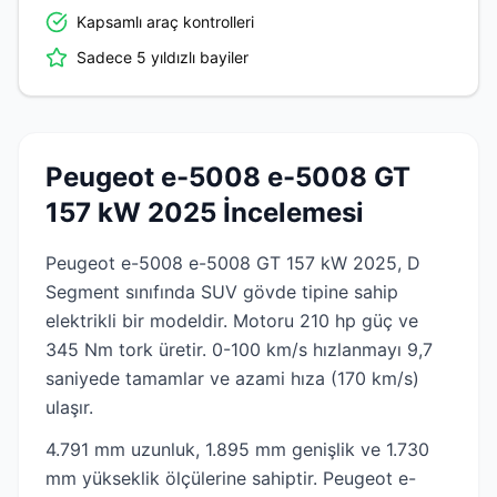
Kapsamlı araç kontrolleri
Sadece 5 yıldızlı bayiler
Peugeot e-5008 e-5008 GT
157 kW 2025 İncelemesi
Peugeot e-5008 e-5008 GT 157 kW 2025, D
Segment sınıfında SUV gövde tipine sahip
elektrikli bir modeldir. Motoru 210 hp güç ve
345 Nm tork üretir. 0-100 km/s hızlanmayı 9,7
saniyede tamamlar ve azami hıza (170 km/s)
ulaşır.
4.791 mm uzunluk, 1.895 mm genişlik ve 1.730
mm yükseklik ölçülerine sahiptir. Peugeot e-