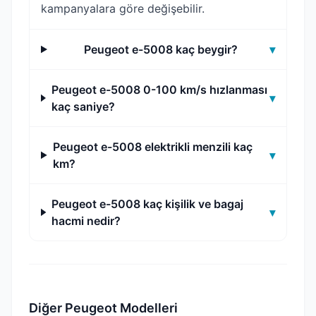
kampanyalara göre değişebilir.
Peugeot e-5008 kaç beygir?
▾
Peugeot e-5008 0-100 km/s hızlanması
▾
kaç saniye?
Peugeot e-5008 elektrikli menzili kaç
▾
km?
Peugeot e-5008 kaç kişilik ve bagaj
▾
hacmi nedir?
Diğer Peugeot Modelleri