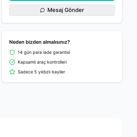
Mesaj Gönder
Neden bizden almalısınız?
14 gün para iade garantisi
Kapsamlı araç kontrolleri
Sadece 5 yıldızlı bayiler