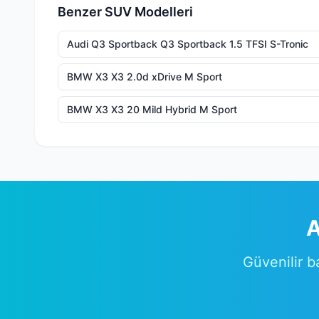
Benzer SUV Modelleri
Audi Q3 Sportback Q3 Sportback 1.5 TFSI S-Tronic
BMW X3 X3 2.0d xDrive M Sport
BMW X3 X3 20 Mild Hybrid M Sport
A
Güvenilir b