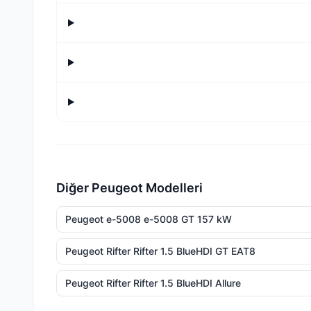
Diğer Peugeot Modelleri
Peugeot e-5008 e-5008 GT 157 kW
Peugeot Rifter Rifter 1.5 BlueHDI GT EAT8
Peugeot Rifter Rifter 1.5 BlueHDI Allure