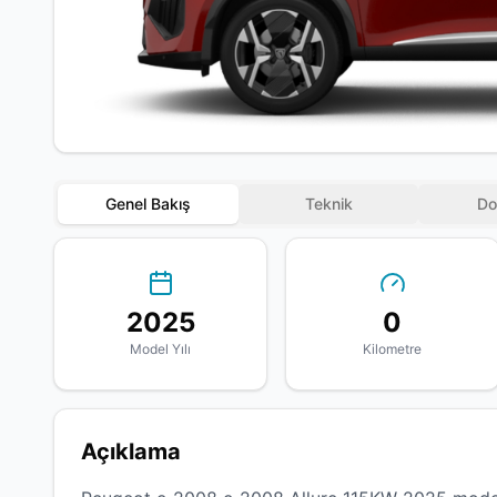
Genel Bakış
Teknik
Do
2025
0
Model Yılı
Kilometre
Açıklama