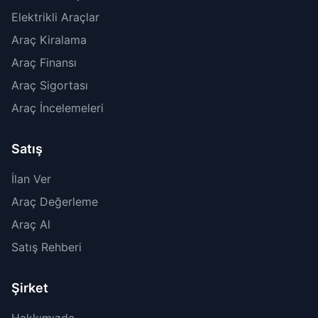
Elektrikli Araçlar
Araç Kiralama
Araç Finansı
Araç Sigortası
Araç İncelemeleri
Satış
İlan Ver
Araç Değerleme
Araç Al
Satış Rehberi
Şirket