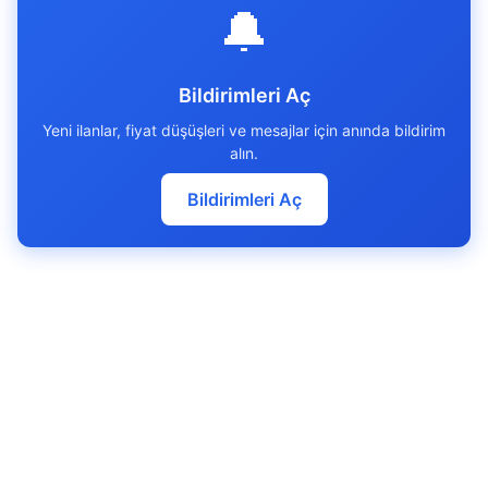
🔔
Bildirimleri Aç
Yeni ilanlar, fiyat düşüşleri ve mesajlar için anında bildirim
alın.
Bildirimleri Aç