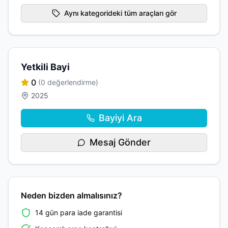
Aynı kategorideki tüm araçları gör
Yetkili Bayi
0
(0 değerlendirme)
2025
Bayiyi Ara
Mesaj Gönder
Neden bizden almalısınız?
14 gün para iade garantisi