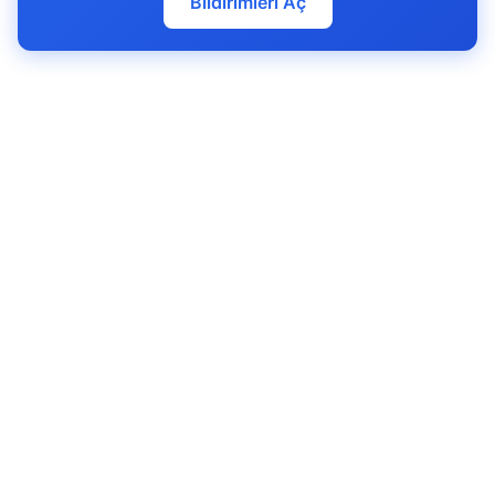
Bildirimleri Aç