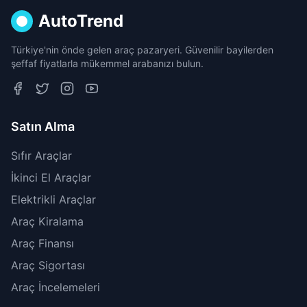
AutoTrend
Türkiye'nin önde gelen araç pazaryeri. Güvenilir bayilerden
şeffaf fiyatlarla mükemmel arabanızı bulun.
Satın Alma
Sıfır Araçlar
İkinci El Araçlar
Elektrikli Araçlar
Araç Kiralama
Araç Finansı
Araç Sigortası
Araç İncelemeleri