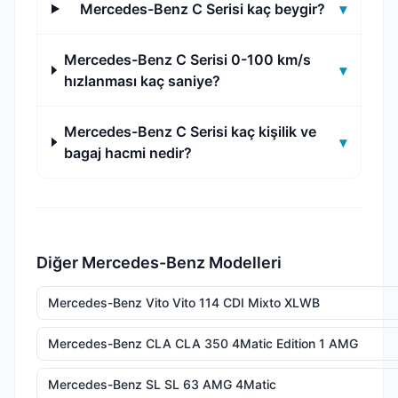
Mercedes-Benz C Serisi kaç beygir?
▾
Mercedes-Benz C Serisi 0-100 km/s
▾
hızlanması kaç saniye?
Mercedes-Benz C Serisi kaç kişilik ve
▾
bagaj hacmi nedir?
Diğer Mercedes-Benz Modelleri
Mercedes-Benz Vito Vito 114 CDI Mixto XLWB
Mercedes-Benz CLA CLA 350 4Matic Edition 1 AMG
Mercedes-Benz SL SL 63 AMG 4Matic