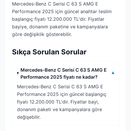
Mercedes-Benz C Serisi C 63 S AMG E
Performance 2025 için güncel anahtar teslim
başlangıç fiyatı 12.200.000 TL'dir. Fiyatlar
bayiye, donanım paketine ve kampanyalara
göre değişiklik gösterebilir.
Sıkça Sorulan Sorular
Mercedes-Benz C Serisi C 63 S AMG E
▾
Performance 2025 fiyatı ne kadar?
Mercedes-Benz C Serisi C 63 S AMG E
Performance 2025 için güncel başlangıç
fiyatı 12.200.000 TL'dir. Fiyatlar bayi,
donanım paketi ve kampanyalara göre
değişebilir.