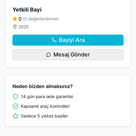
Yetkili Bayi
0
(0 değerlendirme)
2025
Bayiyi Ara
Mesaj Gönder
Neden bizden almalısınız?
14 gün para iade garantisi
Kapsamlı araç kontrolleri
Sadece 5 yıldızlı bayiler