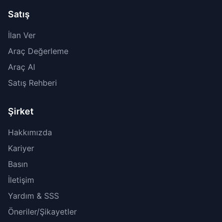
Satış
İlan Ver
Araç Değerleme
Araç Al
Satış Rehberi
Şirket
Hakkımızda
Kariyer
Basın
İletişim
Yardım & SSS
Öneriler/Şikayetler