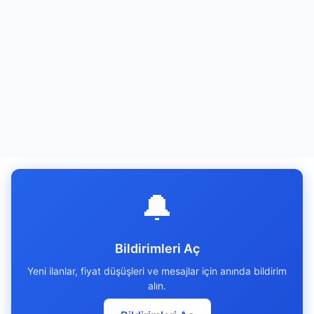
🔔
Bildirimleri Aç
Yeni ilanlar, fiyat düşüşleri ve mesajlar için anında bildirim
alın.