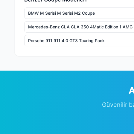
BMW M Serisi M Serisi M2 Coupe
Mercedes-Benz CLA CLA 350 4Matic Edition 1 AMG
Porsche 911 911 4.0 GT3 Touring Pack
A
Güvenilir b