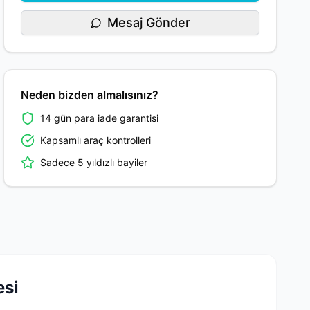
Mesaj Gönder
Neden bizden almalısınız?
14 gün para iade garantisi
Kapsamlı araç kontrolleri
Sadece 5 yıldızlı bayiler
si