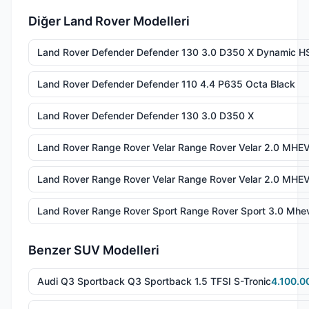
Diğer Land Rover Modelleri
Land Rover Defender Defender 130 3.0 D350 X Dynamic H
Land Rover Defender Defender 110 4.4 P635 Octa Black
Land Rover Defender Defender 130 3.0 D350 X
Land Rover Range Rover Velar Range Rover Velar 2.0 MHE
Land Rover Range Rover Velar Range Rover Velar 2.0 MH
Land Rover Range Rover Sport Range Rover Sport 3.0 Mh
Benzer SUV Modelleri
Audi Q3 Sportback Q3 Sportback 1.5 TFSI S-Tronic
4.100.0