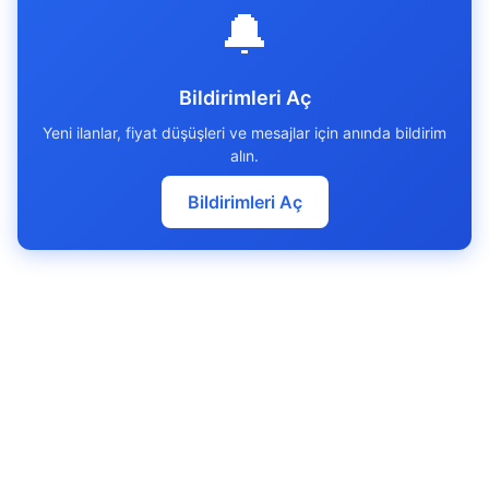
🔔
Bildirimleri Aç
Yeni ilanlar, fiyat düşüşleri ve mesajlar için anında bildirim
alın.
Bildirimleri Aç