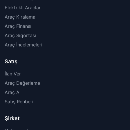
Elektrikli Araçlar
Araç Kiralama
Araç Finansı
Araç Sigortası
Araç İncelemeleri
Satış
İlan Ver
Araç Değerleme
Araç Al
Satış Rehberi
Şirket