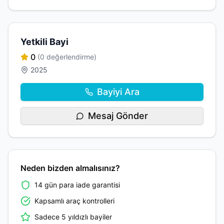
Yetkili Bayi
0
(0 değerlendirme)
2025
Bayiyi Ara
Mesaj Gönder
Neden bizden almalısınız?
14 gün para iade garantisi
Kapsamlı araç kontrolleri
Sadece 5 yıldızlı bayiler