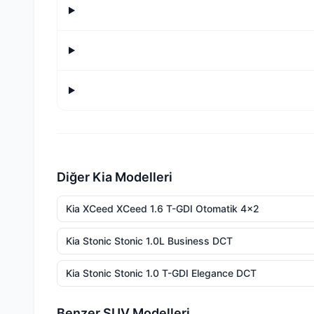
Diğer Kia Modelleri
Kia XCeed XCeed 1.6 T-GDI Otomatik 4x2
Kia Stonic Stonic 1.0L Business DCT
Kia Stonic Stonic 1.0 T-GDI Elegance DCT
Benzer SUV Modelleri