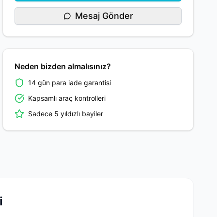
Mesaj Gönder
Neden bizden almalısınız?
14 gün para iade garantisi
Kapsamlı araç kontrolleri
Sadece 5 yıldızlı bayiler
i