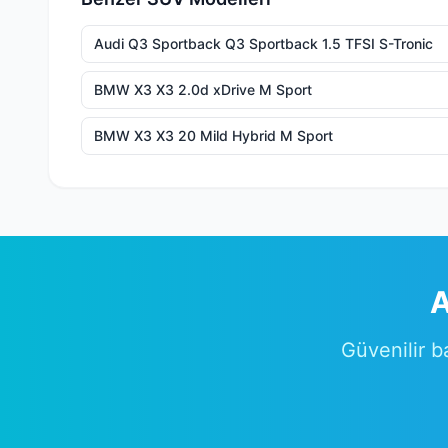
Audi Q3 Sportback Q3 Sportback 1.5 TFSI S-Tronic
BMW X3 X3 2.0d xDrive M Sport
BMW X3 X3 20 Mild Hybrid M Sport
A
Güvenilir b