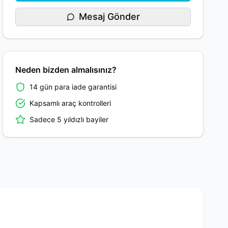
Mesaj Gönder
Neden bizden almalısınız?
14 gün para iade garantisi
Kapsamlı araç kontrolleri
Sadece 5 yıldızlı bayiler