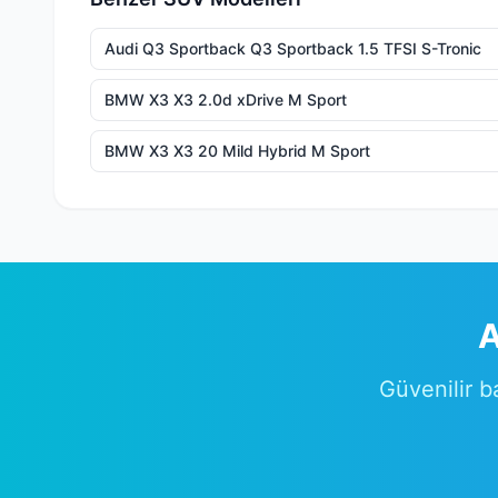
Audi Q3 Sportback Q3 Sportback 1.5 TFSI S-Tronic
BMW X3 X3 2.0d xDrive M Sport
BMW X3 X3 20 Mild Hybrid M Sport
A
Güvenilir b