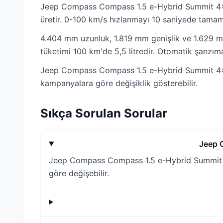
Jeep Compass Compass 1.5 e-Hybrid Summit 4x2
üretir. 0-100 km/s hızlanmayı 10 saniyede tamaml
4.404 mm uzunluk, 1.819 mm genişlik ve 1.629 mm
tüketimi 100 km'de 5,5 litredir. Otomatik şanzım
Jeep Compass Compass 1.5 e-Hybrid Summit 4x2 2
kampanyalara göre değişiklik gösterebilir.
Sıkça Sorulan Sorular
Jeep 
Jeep Compass Compass 1.5 e-Hybrid Summit 4x2
göre değişebilir.