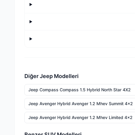
Diğer Jeep Modelleri
Jeep Compass Compass 1.5 Hybrid North Star 4X2
Jeep Avenger Hybrid Avenger 1.2 Mhev Summit 4x2
Jeep Avenger Hybrid Avenger 1.2 Mhev Limited 4x2
Benzer SUV Modelleri