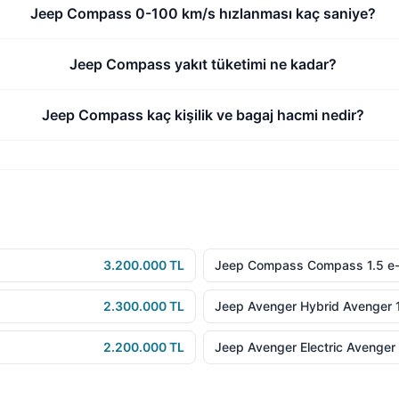
Jeep Compass 0-100 km/s hızlanması kaç saniye?
Jeep Compass yakıt tüketimi ne kadar?
Jeep Compass kaç kişilik ve bagaj hacmi nedir?
3.200.000 TL
Jeep Compass Compass 1.5 e-
2.300.000 TL
Jeep Avenger Hybrid Avenger 
2.200.000 TL
Jeep Avenger Electric Avenge