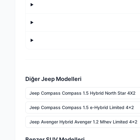
Diğer Jeep Modelleri
Jeep Compass Compass 1.5 Hybrid North Star 4X2
Jeep Compass Compass 1.5 e-Hybrid Limited 4x2
Jeep Avenger Hybrid Avenger 1.2 Mhev Limited 4x2
Benzer SUV Modelleri