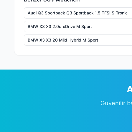
Audi Q3 Sportback Q3 Sportback 1.5 TFSI S-Tronic
BMW X3 X3 2.0d xDrive M Sport
BMW X3 X3 20 Mild Hybrid M Sport
A
Güvenilir b