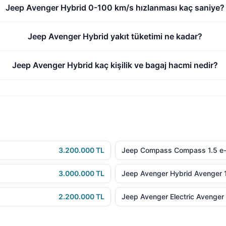
Jeep Avenger Hybrid 0-100 km/s hızlanması kaç saniye?
Jeep Avenger Hybrid yakıt tüketimi ne kadar?
Jeep Avenger Hybrid kaç kişilik ve bagaj hacmi nedir?
3.200.000 TL
Jeep Compass Compass 1.5 e-
3.000.000 TL
Jeep Avenger Hybrid Avenger 
2.200.000 TL
Jeep Avenger Electric Avenge