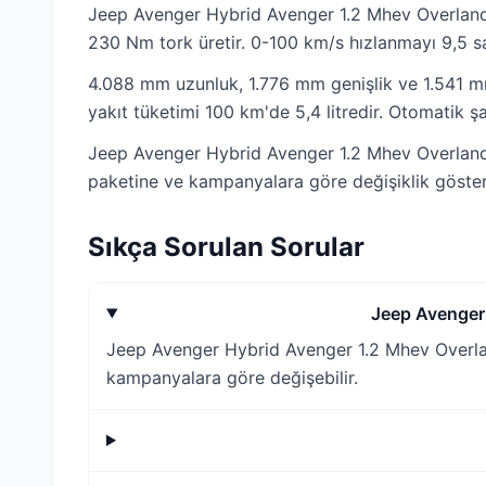
Jeep Avenger Hybrid Avenger 1.2 Mhev Overland 
230 Nm tork üretir. 0-100 km/s hızlanmayı 9,5 s
4.088 mm uzunluk, 1.776 mm genişlik ve 1.541 mm
yakıt tüketimi 100 km'de 5,4 litredir. Otomatik ş
Jeep Avenger Hybrid Avenger 1.2 Mhev Overland 4
paketine ve kampanyalara göre değişiklik göstere
Sıkça Sorulan Sorular
Jeep Avenger 
Jeep Avenger Hybrid Avenger 1.2 Mhev Overland
kampanyalara göre değişebilir.