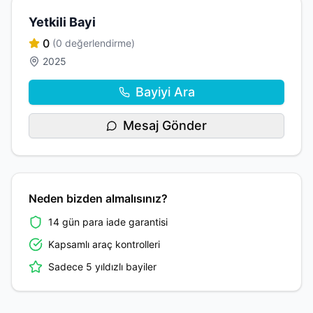
Yetkili Bayi
0
(0 değerlendirme)
2025
Bayiyi Ara
Mesaj Gönder
Neden bizden almalısınız?
14 gün para iade garantisi
Kapsamlı araç kontrolleri
Sadece 5 yıldızlı bayiler