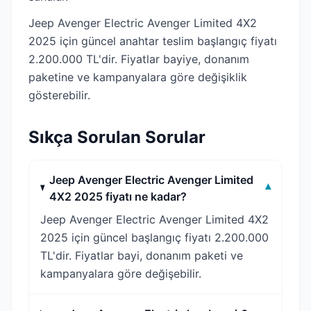
Jeep Avenger Electric Avenger Limited 4X2
2025 için güncel anahtar teslim başlangıç fiyatı
2.200.000 TL'dir. Fiyatlar bayiye, donanım
paketine ve kampanyalara göre değişiklik
gösterebilir.
Sıkça Sorulan Sorular
Jeep Avenger Electric Avenger Limited
▾
4X2 2025 fiyatı ne kadar?
Jeep Avenger Electric Avenger Limited 4X2
2025 için güncel başlangıç fiyatı 2.200.000
TL'dir. Fiyatlar bayi, donanım paketi ve
kampanyalara göre değişebilir.