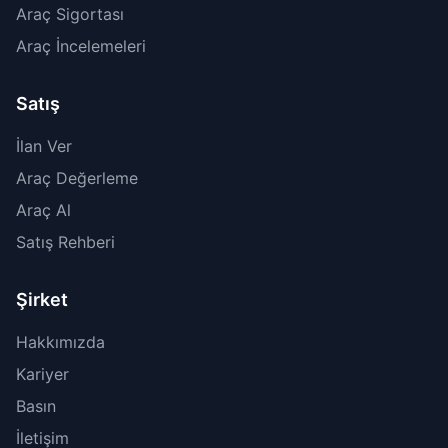
Araç Sigortası
Araç İncelemeleri
Satış
İlan Ver
Araç Değerleme
Araç Al
Satış Rehberi
Şirket
Hakkımızda
Kariyer
Basın
İletişim