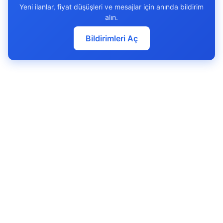
Yeni ilanlar, fiyat düşüşleri ve mesajlar için anında bildirim
alın.
Bildirimleri Aç