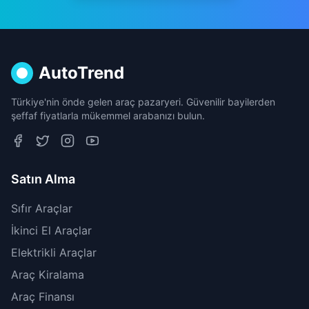
AutoTrend
Türkiye'nin önde gelen araç pazaryeri. Güvenilir bayilerden
şeffaf fiyatlarla mükemmel arabanızı bulun.
Satın Alma
Sıfır Araçlar
İkinci El Araçlar
Elektrikli Araçlar
Araç Kiralama
Araç Finansı