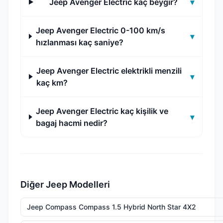
Jeep Avenger Electric kaç beygir?
▾
Jeep Avenger Electric 0-100 km/s
▾
hızlanması kaç saniye?
Jeep Avenger Electric elektrikli menzili
▾
kaç km?
Jeep Avenger Electric kaç kişilik ve
▾
bagaj hacmi nedir?
Diğer Jeep Modelleri
Jeep Compass Compass 1.5 Hybrid North Star 4X2