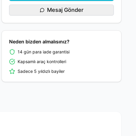
Mesaj Gönder
Neden bizden almalısınız?
14 gün para iade garantisi
Kapsamlı araç kontrolleri
Sadece 5 yıldızlı bayiler