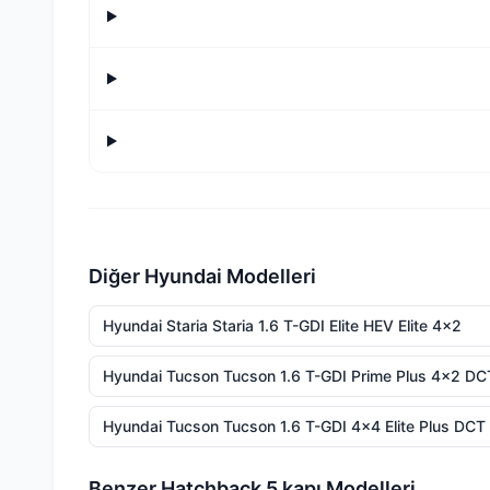
Diğer Hyundai Modelleri
Hyundai Staria Staria 1.6 T-GDI Elite HEV Elite 4x2
Hyundai Tucson Tucson 1.6 T-GDI Prime Plus 4x2 DC
Hyundai Tucson Tucson 1.6 T-GDI 4x4 Elite Plus DCT
Benzer Hatchback 5 kapı Modelleri