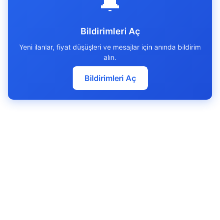
🔔
Bildirimleri Aç
Yeni ilanlar, fiyat düşüşleri ve mesajlar için anında bildirim
alın.
Bildirimleri Aç