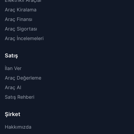
Elektrikli Araçlar
Araç Kiralama
Araç Finansı
Araç Sigortası
Araç İncelemeleri
Satış
İlan Ver
Araç Değerleme
Araç Al
Satış Rehberi
Şirket
Hakkımızda