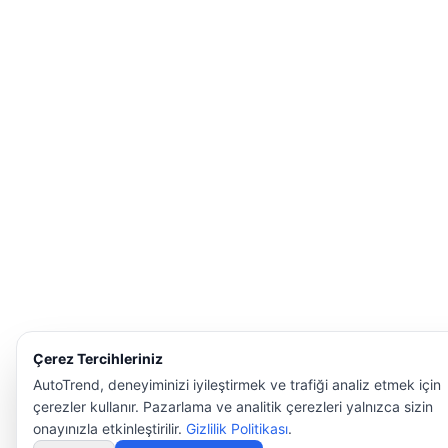
Çerez Tercihleriniz
AutoTrend, deneyiminizi iyileştirmek ve trafiği analiz etmek için
çerezler kullanır. Pazarlama ve analitik çerezleri yalnızca sizin
onayınızla etkinleştirilir.
Gizlilik Politikası
.