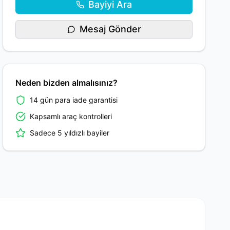
Bayiyi Ara
Mesaj Gönder
Neden bizden almalısınız?
14 gün para iade garantisi
Kapsamlı araç kontrolleri
Sadece 5 yıldızlı bayiler