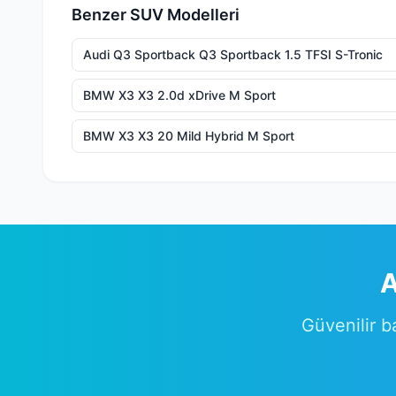
Benzer SUV Modelleri
Audi Q3 Sportback Q3 Sportback 1.5 TFSI S-Tronic
BMW X3 X3 2.0d xDrive M Sport
BMW X3 X3 20 Mild Hybrid M Sport
A
Güvenilir b