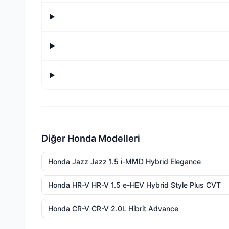
Diğer Honda Modelleri
Honda Jazz Jazz 1.5 i-MMD Hybrid Elegance
Honda HR-V HR-V 1.5 e-HEV Hybrid Style Plus CVT
Honda CR-V CR-V 2.0L Hibrit Advance