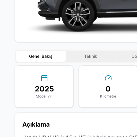
Genel Bakış
Teknik
Do
2025
0
Model Yılı
Kilometre
Açıklama