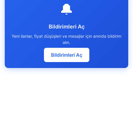
🔔
Bildirimleri Aç
Yeni ilanlar, fiyat düşüşleri ve mesajlar için anında bildirim
alın.
Bildirimleri Aç