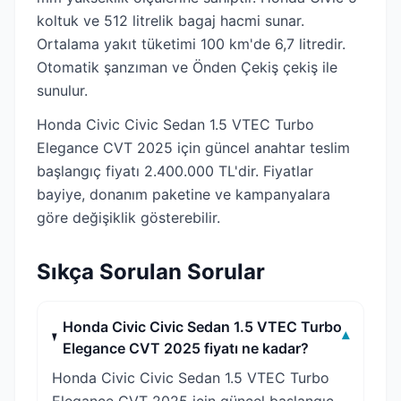
koltuk ve 512 litrelik bagaj hacmi sunar.
Ortalama yakıt tüketimi 100 km'de 6,7 litredir.
Otomatik şanzıman ve Önden Çekiş çekiş ile
sunulur.
Honda Civic Civic Sedan 1.5 VTEC Turbo
Elegance CVT 2025 için güncel anahtar teslim
başlangıç fiyatı 2.400.000 TL'dir. Fiyatlar
bayiye, donanım paketine ve kampanyalara
göre değişiklik gösterebilir.
Sıkça Sorulan Sorular
Honda Civic Civic Sedan 1.5 VTEC Turbo
▾
Elegance CVT 2025 fiyatı ne kadar?
Honda Civic Civic Sedan 1.5 VTEC Turbo