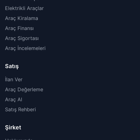
Elektrikli Araçlar
Araç Kiralama
Araç Finansı
Araç Sigortası
Araç İncelemeleri
Satış
İlan Ver
Araç Değerleme
Araç Al
Satış Rehberi
Şirket