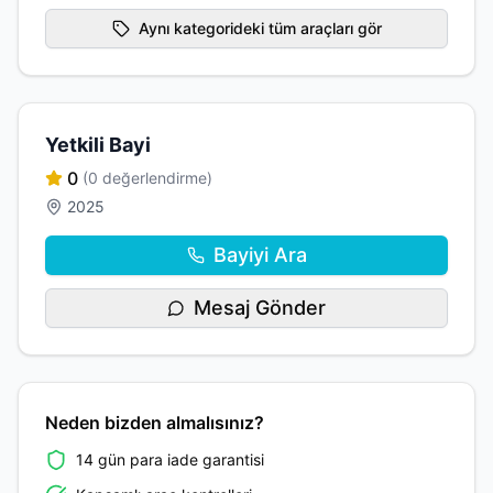
Aynı kategorideki tüm araçları gör
Yetkili Bayi
0
(0 değerlendirme)
2025
Bayiyi Ara
Mesaj Gönder
Neden bizden almalısınız?
14 gün para iade garantisi