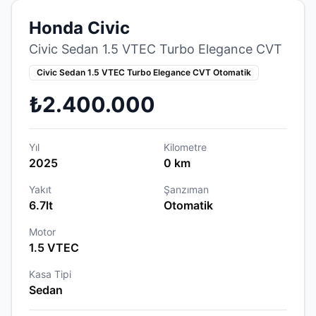
Honda Civic
Civic Sedan 1.5 VTEC Turbo Elegance CVT
Civic Sedan 1.5 VTEC Turbo Elegance CVT Otomatik
₺2.400.000
Yıl
Kilometre
2025
0 km
Yakıt
Şanzıman
6.7lt
Otomatik
Motor
1.5 VTEC
Kasa Tipi
Sedan