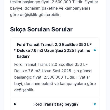
teslim başlangıç fiyatı 2.500.000 TL'dir. Fiyatlar
bayiye, donanım paketine ve kampanyalara
göre değişiklik gösterebilir.
Sıkça Sorulan Sorular
Ford Transit Transit 2.0 EcoBlue 350 LF
Deluxe 7.6 m3 Uzun Şasi 2025 fiyatı ne
▾
kadar?
Ford Transit Transit 2.0 EcoBlue 350 LF
Deluxe 7.6 m3 Uzun Şasi 2025 için güncel
başlangıç fiyatı 2.500.000 TL'dir. Fiyatlar
bayi, donanım paketi ve kampanyalara göre
değişebilir.
Ford Transit kaç beygir?
▾