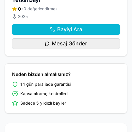
0
(0 değerlendirme)
2025
Bayiyi Ara
Mesaj Gönder
Neden bizden almalısınız?
14 gün para iade garantisi
Kapsamlı araç kontrolleri
Sadece 5 yıldızlı bayiler