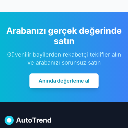
Arabanızı gerçek değerinde
satın
Güvenilir bayilerden rekabetçi teklifler alın
ve arabanızı sorunsuz satın
Anında değerleme al
AutoTrend