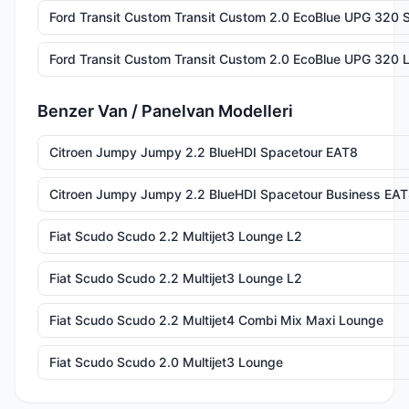
Ford Transit Custom Transit Custom 2.0 EcoBlue UPG 320 
Ford Transit Custom Transit Custom 2.0 EcoBlue UPG 320 
Benzer Van / Panelvan Modelleri
Citroen Jumpy Jumpy 2.2 BlueHDI Spacetour EAT8
Citroen Jumpy Jumpy 2.2 BlueHDI Spacetour Business EA
Fiat Scudo Scudo 2.2 Multijet3 Lounge L2
Fiat Scudo Scudo 2.2 Multijet3 Lounge L2
Fiat Scudo Scudo 2.2 Multijet4 Combi Mix Maxi Lounge
Fiat Scudo Scudo 2.0 Multijet3 Lounge