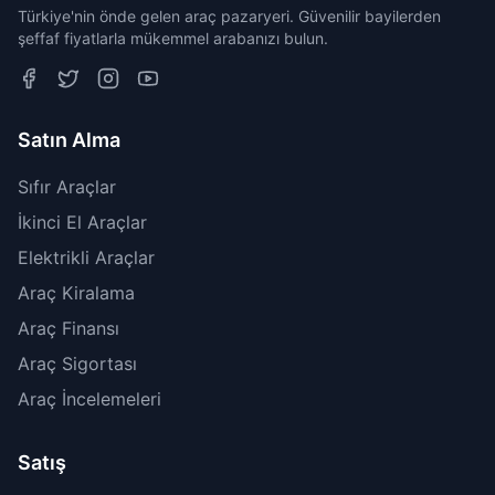
Türkiye'nin önde gelen araç pazaryeri. Güvenilir bayilerden
şeffaf fiyatlarla mükemmel arabanızı bulun.
Satın Alma
Sıfır Araçlar
İkinci El Araçlar
Elektrikli Araçlar
Araç Kiralama
Araç Finansı
Araç Sigortası
Araç İncelemeleri
Satış