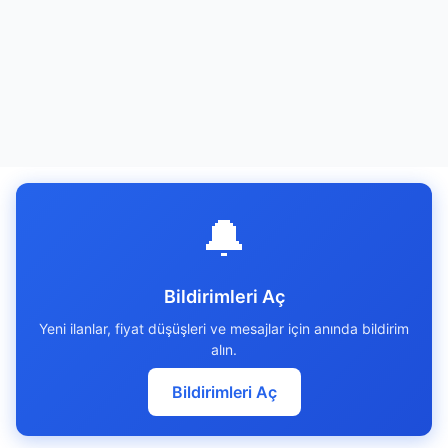
🔔
Bildirimleri Aç
Yeni ilanlar, fiyat düşüşleri ve mesajlar için anında bildirim
alın.
Bildirimleri Aç