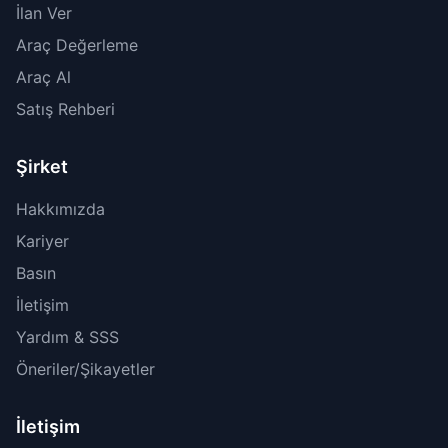
İlan Ver
Araç Değerleme
Araç Al
Satış Rehberi
Şirket
Hakkımızda
Kariyer
Basın
İletişim
Yardım & SSS
Öneriler/Şikayetler
İletişim