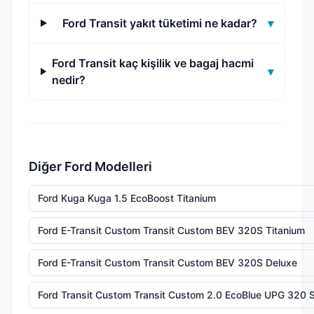
Ford Transit yakıt tüketimi ne kadar?
▾
Ford Transit kaç kişilik ve bagaj hacmi
▾
nedir?
Diğer Ford Modelleri
Ford Kuga Kuga 1.5 EcoBoost Titanium
Ford E-Transit Custom Transit Custom BEV 320S Titanium
Ford E-Transit Custom Transit Custom BEV 320S Deluxe
Ford Transit Custom Transit Custom 2.0 EcoBlue UPG 320 