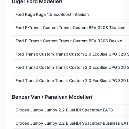
Diğer Ford Modelleri
Ford Kuga Kuga 1.5 EcoBoost Titanium
Ford E-Transit Custom Transit Custom BEV 320S Titanium
Ford E-Transit Custom Transit Custom BEV 320S Deluxe
Ford Transit Custom Transit Custom 2.0 EcoBlue UPG 320 
Ford Transit Custom Transit Custom 2.0 EcoBlue UPG 320 
Ford Transit Custom Transit Custom 2.0 EcoBlue UPG 320 
Benzer Van / Panelvan Modelleri
Citroen Jumpy Jumpy 2.2 BlueHDI Spacetour EAT8
Citroen Jumpy Jumpy 2.2 BlueHDI Spacetour Business EA