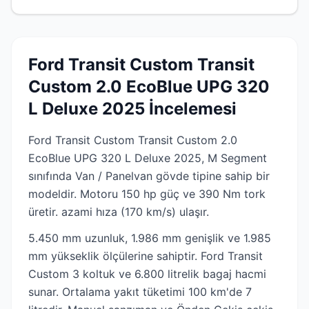
Ford Transit Custom Transit
Custom 2.0 EcoBlue UPG 320
L Deluxe 2025 İncelemesi
Ford Transit Custom Transit Custom 2.0
EcoBlue UPG 320 L Deluxe 2025, M Segment
sınıfında Van / Panelvan gövde tipine sahip bir
modeldir. Motoru 150 hp güç ve 390 Nm tork
üretir. azami hıza (170 km/s) ulaşır.
5.450 mm uzunluk, 1.986 mm genişlik ve 1.985
mm yükseklik ölçülerine sahiptir. Ford Transit
Custom 3 koltuk ve 6.800 litrelik bagaj hacmi
sunar. Ortalama yakıt tüketimi 100 km'de 7