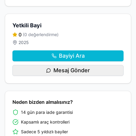
Yetkili Bayi
0
(0 değerlendirme)
2025
Bayiyi Ara
Mesaj Gönder
Neden bizden almalısınız?
14 gün para iade garantisi
Kapsamlı araç kontrolleri
Sadece 5 yıldızlı bayiler