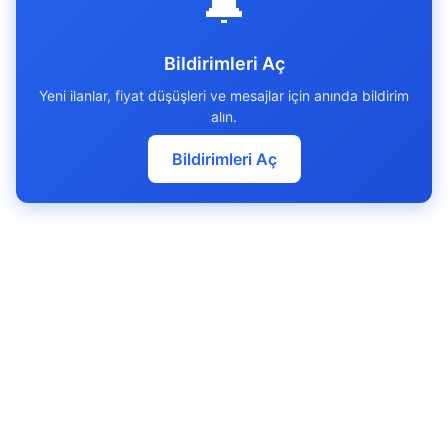
🔔
Bildirimleri Aç
Yeni ilanlar, fiyat düşüşleri ve mesajlar için anında bildirim
alın.
Bildirimleri Aç