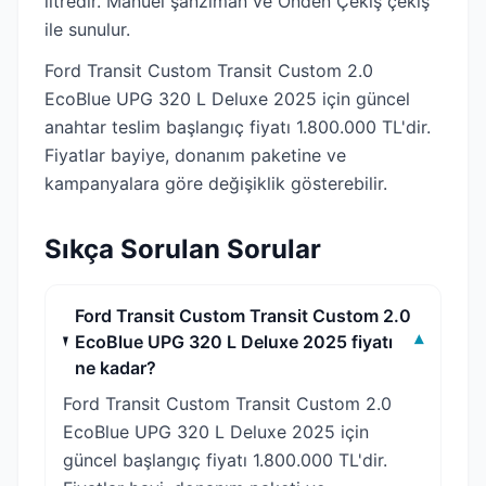
litredir. Manuel şanzıman ve Önden Çekiş çekiş
ile sunulur.
Ford Transit Custom Transit Custom 2.0
EcoBlue UPG 320 L Deluxe 2025 için güncel
anahtar teslim başlangıç fiyatı 1.800.000 TL'dir.
Fiyatlar bayiye, donanım paketine ve
kampanyalara göre değişiklik gösterebilir.
Sıkça Sorulan Sorular
Ford Transit Custom Transit Custom 2.0
EcoBlue UPG 320 L Deluxe 2025 fiyatı
▾
ne kadar?
Ford Transit Custom Transit Custom 2.0
EcoBlue UPG 320 L Deluxe 2025 için
güncel başlangıç fiyatı 1.800.000 TL'dir.