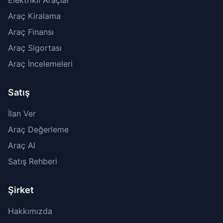
Elektrikli Araçlar
Araç Kiralama
Araç Finansı
Araç Sigortası
Araç İncelemeleri
Satış
İlan Ver
Araç Değerleme
Araç Al
Satış Rehberi
Şirket
Hakkımızda