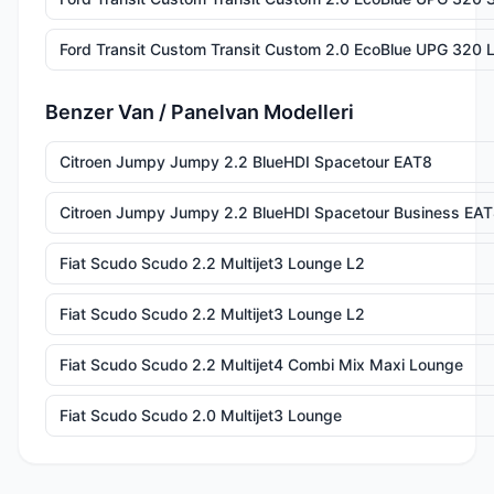
Ford Transit Custom Transit Custom 2.0 EcoBlue UPG 320 
Benzer Van / Panelvan Modelleri
Citroen Jumpy Jumpy 2.2 BlueHDI Spacetour EAT8
Citroen Jumpy Jumpy 2.2 BlueHDI Spacetour Business EA
Fiat Scudo Scudo 2.2 Multijet3 Lounge L2
Fiat Scudo Scudo 2.2 Multijet3 Lounge L2
Fiat Scudo Scudo 2.2 Multijet4 Combi Mix Maxi Lounge
Fiat Scudo Scudo 2.0 Multijet3 Lounge