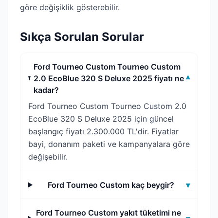
göre değişiklik gösterebilir.
Sıkça Sorulan Sorular
Ford Tourneo Custom Tourneo Custom
2.0 EcoBlue 320 S Deluxe 2025 fiyatı ne
▾
kadar?
Ford Tourneo Custom Tourneo Custom 2.0
EcoBlue 320 S Deluxe 2025 için güncel
başlangıç fiyatı 2.300.000 TL'dir. Fiyatlar
bayi, donanım paketi ve kampanyalara göre
değişebilir.
Ford Tourneo Custom kaç beygir?
▾
Ford Tourneo Custom yakıt tüketimi ne