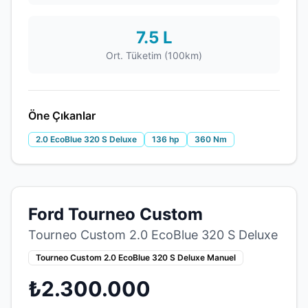
7.5 L
Ort. Tüketim (100km)
Öne Çıkanlar
2.0 EcoBlue 320 S Deluxe
136 hp
360 Nm
Ford Tourneo Custom
Tourneo Custom 2.0 EcoBlue 320 S Deluxe
Tourneo Custom 2.0 EcoBlue 320 S Deluxe Manuel
₺2.300.000