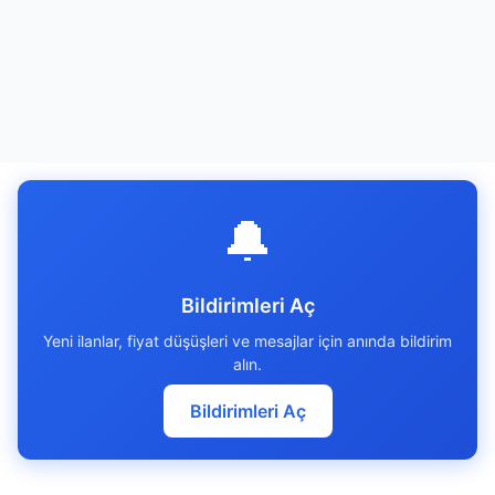
🔔
Bildirimleri Aç
Yeni ilanlar, fiyat düşüşleri ve mesajlar için anında bildirim
alın.
Bildirimleri Aç