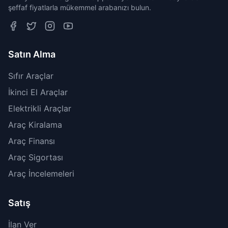
şeffaf fiyatlarla mükemmel arabanızı bulun.
Satın Alma
Sıfır Araçlar
İkinci El Araçlar
Elektrikli Araçlar
Araç Kiralama
Araç Finansı
Araç Sigortası
Araç İncelemeleri
Satış
İlan Ver