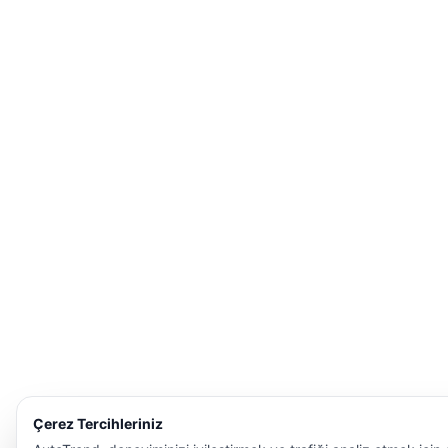
Çerez Tercihleriniz