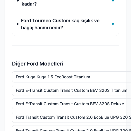
▾
kadar?
Ford Tourneo Custom kaç kişilik ve
▾
bagaj hacmi nedir?
Diğer Ford Modelleri
Ford Kuga Kuga 1.5 EcoBoost Titanium
Ford E-Transit Custom Transit Custom BEV 320S Titanium
Ford E-Transit Custom Transit Custom BEV 320S Deluxe
Ford Transit Custom Transit Custom 2.0 EcoBlue UPG 320 
Ford Transit Custom Transit Custom 2.0 EcoBlue UPG 320 