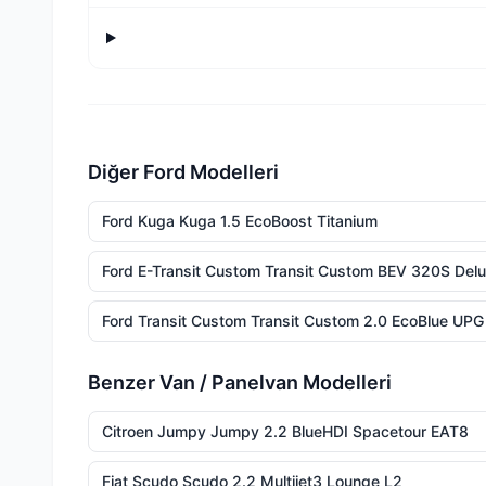
Diğer Ford Modelleri
Ford Kuga Kuga 1.5 EcoBoost Titanium
Ford E-Transit Custom Transit Custom BEV 320S Del
Ford Transit Custom Transit Custom 2.0 EcoBlue UPG
Benzer Van / Panelvan Modelleri
Citroen Jumpy Jumpy 2.2 BlueHDI Spacetour EAT8
Fiat Scudo Scudo 2.2 Multijet3 Lounge L2