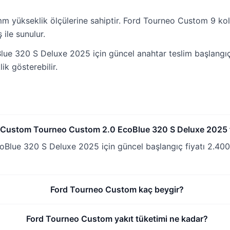
 yükseklik ölçülerine sahiptir. Ford Tourneo Custom 9 kolt
ile sunulur.
320 S Deluxe 2025 için güncel anahtar teslim başlangıç fi
k gösterebilir.
 Custom Tourneo Custom 2.0 EcoBlue 320 S Deluxe 2025 fi
ue 320 S Deluxe 2025 için güncel başlangıç fiyatı 2.400.0
Ford Tourneo Custom kaç beygir?
Ford Tourneo Custom yakıt tüketimi ne kadar?