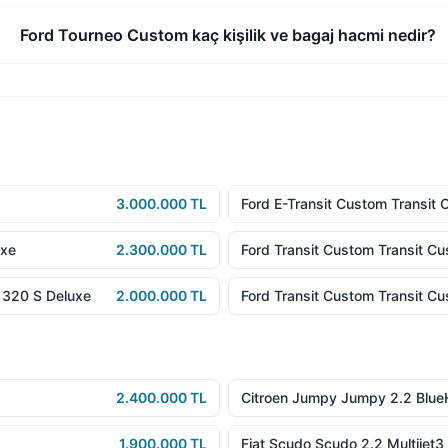
Ford Tourneo Custom kaç kişilik ve bagaj hacmi nedir?
3.000.000 TL
Ford E-Transit Custom Transit
uxe
2.300.000 TL
Ford Transit Custom Transit C
 320 S Deluxe
2.000.000 TL
Ford Transit Custom Transit C
2.400.000 TL
Citroen Jumpy Jumpy 2.2 Blue
1.900.000 TL
Fiat Scudo Scudo 2.2 Multijet