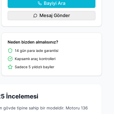
Bayiyi Ara
Mesaj Gönder
Neden bizden almalısınız?
14 gün para iade garantisi
Kapsamlı araç kontrolleri
Sadece 5 yıldızlı bayiler
5 İncelemesi
gövde tipine sahip bir modeldir. Motoru 136