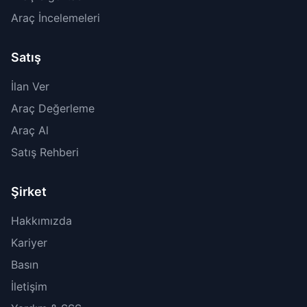
Araç İncelemeleri
Satış
İlan Ver
Araç Değerleme
Araç Al
Satış Rehberi
Şirket
Hakkımızda
Kariyer
Basın
İletişim