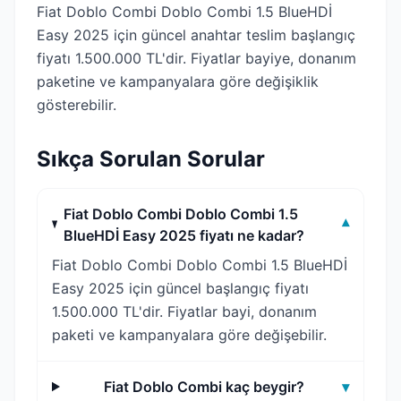
Fiat Doblo Combi Doblo Combi 1.5 BlueHDİ
Easy 2025 için güncel anahtar teslim başlangıç
fiyatı 1.500.000 TL'dir. Fiyatlar bayiye, donanım
paketine ve kampanyalara göre değişiklik
gösterebilir.
Sıkça Sorulan Sorular
Fiat Doblo Combi Doblo Combi 1.5
▾
BlueHDİ Easy 2025 fiyatı ne kadar?
Fiat Doblo Combi Doblo Combi 1.5 BlueHDİ
Easy 2025 için güncel başlangıç fiyatı
1.500.000 TL'dir. Fiyatlar bayi, donanım
paketi ve kampanyalara göre değişebilir.
Fiat Doblo Combi kaç beygir?
▾