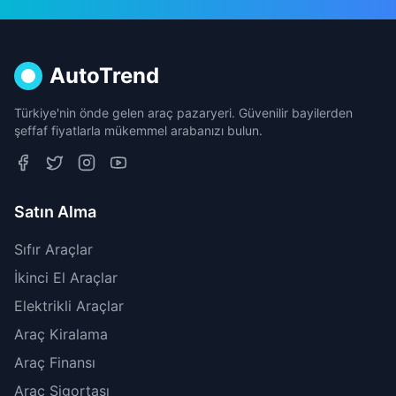
AutoTrend
Türkiye'nin önde gelen araç pazaryeri. Güvenilir bayilerden
şeffaf fiyatlarla mükemmel arabanızı bulun.
Satın Alma
Sıfır Araçlar
İkinci El Araçlar
Elektrikli Araçlar
Araç Kiralama
Araç Finansı
Araç Sigortası