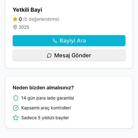
Yetkili Bayi
0
(0 değerlendirme)
2025
Bayiyi Ara
Mesaj Gönder
Neden bizden almalısınız?
14 gün para iade garantisi
Kapsamlı araç kontrolleri
Sadece 5 yıldızlı bayiler