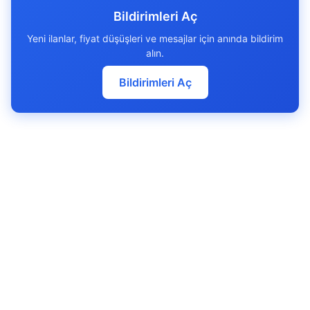
Bildirimleri Aç
Yeni ilanlar, fiyat düşüşleri ve mesajlar için anında bildirim
alın.
Bildirimleri Aç