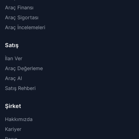
Araç Finansı
Araç Sigortası
Araç İncelemeleri
Satış
İlan Ver
Araç Değerleme
Araç Al
Satış Rehberi
Şirket
Hakkımızda
Kariyer