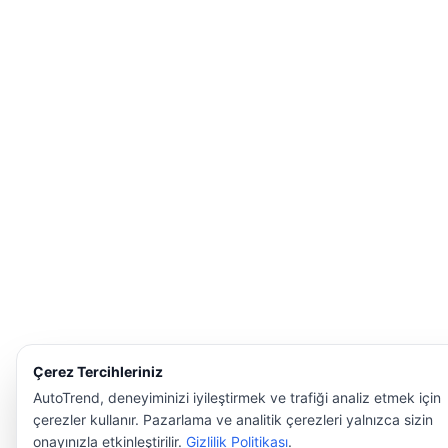
Çerez Tercihleriniz
AutoTrend, deneyiminizi iyileştirmek ve trafiği analiz etmek için
çerezler kullanır. Pazarlama ve analitik çerezleri yalnızca sizin
onayınızla etkinleştirilir.
Gizlilik Politikası
.