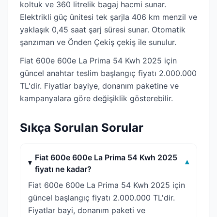
koltuk ve 360 litrelik bagaj hacmi sunar.
Elektrikli güç ünitesi tek şarjla 406 km menzil ve
yaklaşık 0,45 saat şarj süresi sunar. Otomatik
şanzıman ve Önden Çekiş çekiş ile sunulur.
Fiat 600e 600e La Prima 54 Kwh 2025 için
güncel anahtar teslim başlangıç fiyatı 2.000.000
TL'dir. Fiyatlar bayiye, donanım paketine ve
kampanyalara göre değişiklik gösterebilir.
Sıkça Sorulan Sorular
Fiat 600e 600e La Prima 54 Kwh 2025
▾
fiyatı ne kadar?
Fiat 600e 600e La Prima 54 Kwh 2025 için
güncel başlangıç fiyatı 2.000.000 TL'dir.
Fiyatlar bayi, donanım paketi ve