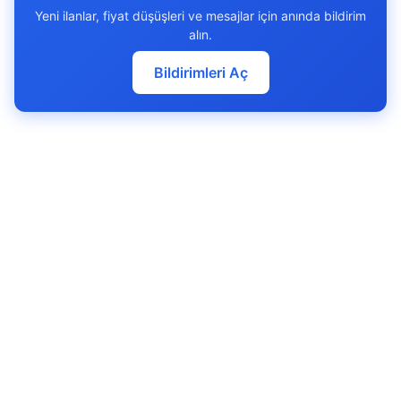
Yeni ilanlar, fiyat düşüşleri ve mesajlar için anında bildirim
alın.
Bildirimleri Aç