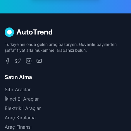
AutoTrend
Türkiye'nin önde gelen araç pazaryeri. Güvenilir bayilerden
şeffaf fiyatlarla mükemmel arabanızı bulun.
Satın Alma
Sıfır Araçlar
İkinci El Araçlar
Elektrikli Araçlar
Araç Kiralama
Araç Finansı