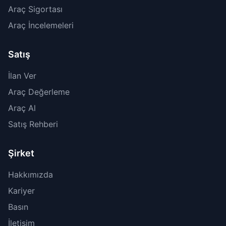
Araç Sigortası
Araç İncelemeleri
Satış
İlan Ver
Araç Değerleme
Araç Al
Satış Rehberi
Şirket
Hakkımızda
Kariyer
Basın
İletişim