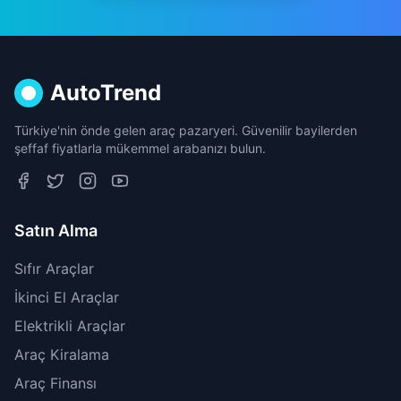
AutoTrend
Türkiye'nin önde gelen araç pazaryeri. Güvenilir bayilerden
şeffaf fiyatlarla mükemmel arabanızı bulun.
Satın Alma
Sıfır Araçlar
İkinci El Araçlar
Elektrikli Araçlar
Araç Kiralama
Araç Finansı