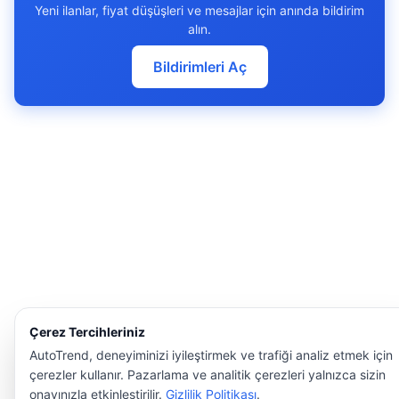
Yeni ilanlar, fiyat düşüşleri ve mesajlar için anında bildirim
alın.
Bildirimleri Aç
Çerez Tercihleriniz
AutoTrend, deneyiminizi iyileştirmek ve trafiği analiz etmek için
çerezler kullanır. Pazarlama ve analitik çerezleri yalnızca sizin
onayınızla etkinleştirilir.
Gizlilik Politikası
.