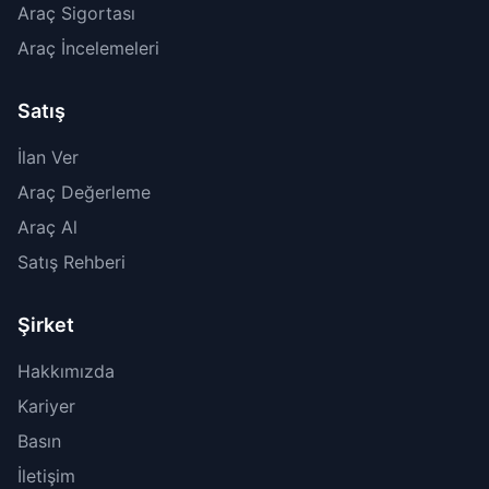
Araç Sigortası
Araç İncelemeleri
Satış
İlan Ver
Araç Değerleme
Araç Al
Satış Rehberi
Şirket
Hakkımızda
Kariyer
Basın
İletişim