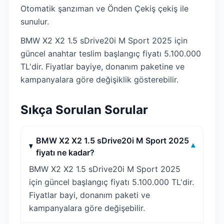
Otomatik şanzıman ve Önden Çekiş çekiş ile
sunulur.
BMW X2 X2 1.5 sDrive20i M Sport 2025 için
güncel anahtar teslim başlangıç fiyatı 5.100.000
TL'dir. Fiyatlar bayiye, donanım paketine ve
kampanyalara göre değişiklik gösterebilir.
Sıkça Sorulan Sorular
BMW X2 X2 1.5 sDrive20i M Sport 2025
▾
fiyatı ne kadar?
BMW X2 X2 1.5 sDrive20i M Sport 2025
için güncel başlangıç fiyatı 5.100.000 TL'dir.
Fiyatlar bayi, donanım paketi ve
kampanyalara göre değişebilir.