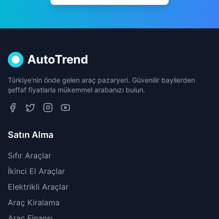
AutoTrend
Türkiye'nin önde gelen araç pazaryeri. Güvenilir bayilerden
şeffaf fiyatlarla mükemmel arabanızı bulun.
Satın Alma
Sıfır Araçlar
İkinci El Araçlar
Elektrikli Araçlar
Araç Kiralama
Araç Finansı