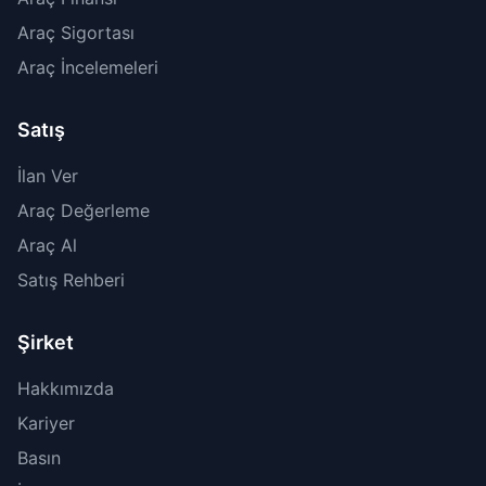
Araç Sigortası
Araç İncelemeleri
Satış
İlan Ver
Araç Değerleme
Araç Al
Satış Rehberi
Şirket
Hakkımızda
Kariyer
Basın