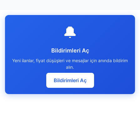
🔔
Bildirimleri Aç
Yeni ilanlar, fiyat düşüşleri ve mesajlar için anında bildirim
alın.
Bildirimleri Aç