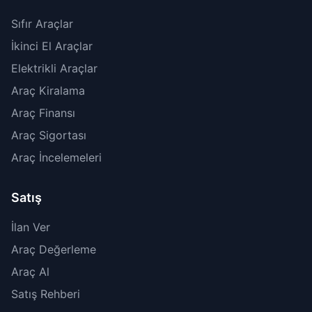
Sıfır Araçlar
İkinci El Araçlar
Elektrikli Araçlar
Araç Kiralama
Araç Finansı
Araç Sigortası
Araç İncelemeleri
Satış
İlan Ver
Araç Değerleme
Araç Al
Satış Rehberi