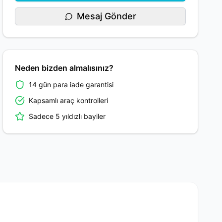
Mesaj Gönder
Neden bizden almalısınız?
14 gün para iade garantisi
Kapsamlı araç kontrolleri
Sadece 5 yıldızlı bayiler