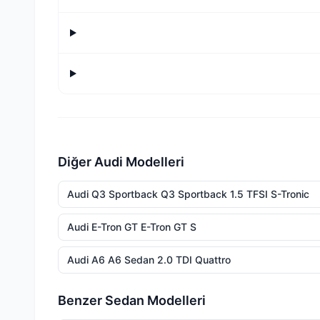
Diğer Audi Modelleri
Audi Q3 Sportback Q3 Sportback 1.5 TFSI S-Tronic
Audi E-Tron GT E-Tron GT S
Audi A6 A6 Sedan 2.0 TDI Quattro
Benzer Sedan Modelleri