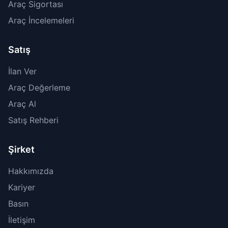
Araç Sigortası
Araç İncelemeleri
Satış
İlan Ver
Araç Değerleme
Araç Al
Satış Rehberi
Şirket
Hakkımızda
Kariyer
Basın
İletişim