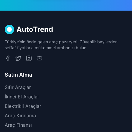
AutoTrend
Türkiye'nin önde gelen araç pazaryeri. Güvenilir bayilerden
şeffaf fiyatlarla mükemmel arabanızı bulun.
Satın Alma
Sıfır Araçlar
İkinci El Araçlar
Elektrikli Araçlar
Araç Kiralama
Araç Finansı