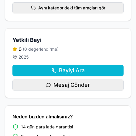
Aynı kategorideki tüm araçları gör
Yetkili Bayi
0
(0 değerlendirme)
2025
Bayiyi Ara
Mesaj Gönder
Neden bizden almalısınız?
14 gün para iade garantisi