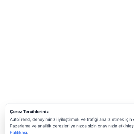
Çerez Tercihleriniz
AutoTrend, deneyiminizi iyileştirmek ve trafiği analiz etmek için ç
Pazarlama ve analitik çerezleri yalnızca sizin onayınızla etkinleşti
Politikası
.