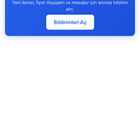
Yeni ilanlar, fiyat düşüşleri ve mesajlar için anında bildirim
alın.
Bildirimleri Aç